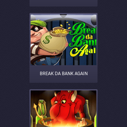
BREAK DA BANK AGAIN