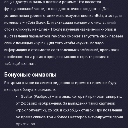
опция доступна лишь в платном режиме. Что касается
функциональной части, то она достаточно стандартна. Для
установления уровня ставки используется кнопка «Bet», а вот для
номинала – «Coin Size». Для активации желаемого числа линий
стоит кликнуть на «Lines». После изучения назначений кнопок и
выставления параметров гемблер сможет запустить свой первый
спин с помощью «Spin». Для того чтобы изучить полную
информацию о стоимости составленных комбинаций, правилах и
особенностях игрового процесса можно открыть раздел с
таблицей выплат.
Бонусные символы
Во время спинов на линиях видеослота время от времени будут
выпадать бонусные символы:
Scatter (Разброс) – это знак, который приносит выигрыш
от 2-х своих изображения. За выпадения таких картинок
игрок получит: х2, х5, х20 и х50 общих ставок. При появлении
во время спинов три и более Скаттеров активируется серия
фриспинов.