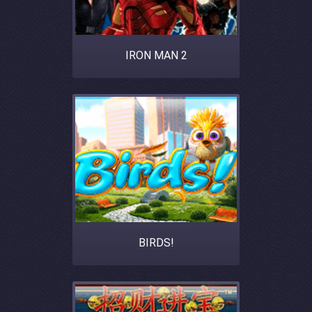
IRON MAN 2
BIRDS!