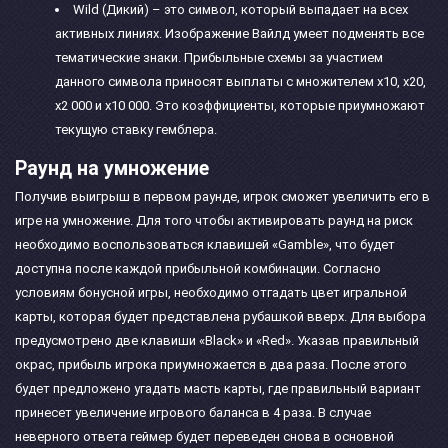
Wild (Дикий) – это символ, который выпадает на всех
активных линиях. Изображение Вайлд умеет подменять все
тематические знаки. Прибыльные схемы за участием
данного символа приносят выплаты с множителем х10, х20,
х2 000 и х10 000. Это коэффициенты, которые приумножают
текущую ставку гемблера.
Раунд на умножение
Получив выигрыш в первом раунде, игрок сможет увеличить его в
игре на умножение. Для того чтобы активировать раунд на риск
необходимо воспользоваться клавишей «Gamble», что будет
доступна после каждой прибыльной комбинации. Согласно
условиям бонусной игры, необходимо отгадать цвет игральной
карты, которая будет представлена рубашкой вверх. Для выбора
предусмотрено две клавиши «Black» и «Red». Указав правильный
окрас, прибыль игрока приумножается в два раза. После этого
будет предложено угадать масть карты, где правильный вариант
принесет увеличение игрового баланса в 4 раза. В случае
неверного ответа геймер будет переведен снова в основной