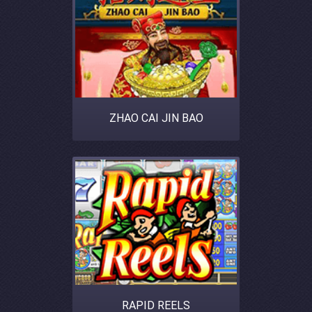
ZHAO CAI JIN BAO
RAPID REELS