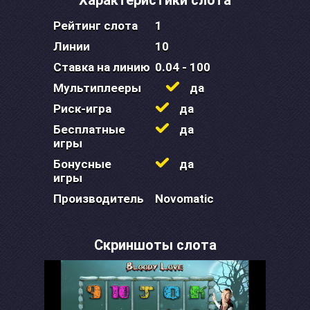
Характеристики слота
Рейтинг слота
1
Линии
10
Ставка на линию
0.04 - 100
Мультиплееры
да
Риск-игра
да
Бесплатные
да
игры
Бонусные
да
игры
Производитель
Novomatic
Скриншоты слота