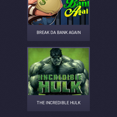
BREAK DA BANK AGAIN
THE INCREDIBLE HULK