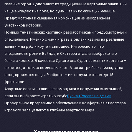
главные герои. Дополняют их традиционные карточные знаки. Они
чаще выпадают на поле, но суммы за их комбинации меньше.
Предусмотрена и смешанная комбинация из изображений
участников истории.
Помимо тематических картинок разработчиками предусмотрены и
специальные. Именно с ними играть в онлайн казино на реальные
деньги – на рубли круче и выгоднее. Интересно то, что
специалисты роли и Вайлда, и Скаттера отдали изображению
банки с кровью. В качестве Дикого она будет заменять картинки –
но не все, а только номиналы карт. А когда три банки выпадут на
поле, проявятся опции Разброса – вы получите от тех до 15
фриспинов.
Азартные слоты – главные помощники в получении выигрышей,
если вы выбираете играть в клубе
Вулкан Россия на деньги
.
Проверенное программное обеспечение и комфортная атмосфера
игрового зала увлекут в глубины азартного мира.