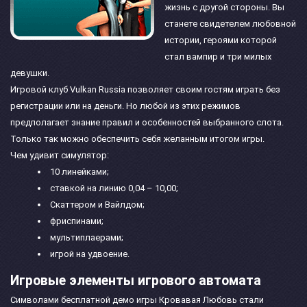
жизнь с другой стороны. Вы
станете свидетелем любовной
истории, героями которой
стал вампир и три милых
девушки.
Игровой клуб Vulkan Russia позволяет своим гостям играть без
регистрации или на деньги. Но любой из этих режимов
предполагает знание правил и особенностей выбранного слота.
Только так можно обеспечить себя желанным итогом игры.
Чем удивит симулятор:
10 линейками;
ставкой на линию 0,04 – 10,00;
Скаттером и Вайлдом;
фриспинами;
мультиплаерами;
игрой на удвоение.
Игровые элементы игрового автомата
Символами бесплатной демо игры Кровавая Любовь стали