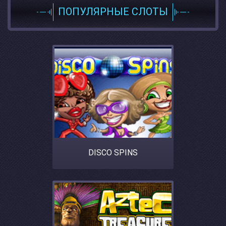
ПОПУЛЯРНЫЕ СЛОТЫ
DISCO SPINS