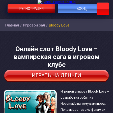
РЕГИСТРАЦИЯ
ВХОД
Главная
/
Игровой зал
/
Bloody Love
Онлайн слот Bloody Love –
вампирская сага в игровом
клубе
ИГРАТЬ НА ДЕНЬГИ
Игровой аппарат Bloody Love –
разработка ребят из
Novomatic на тему вампиров.
Показывает своим фанам их