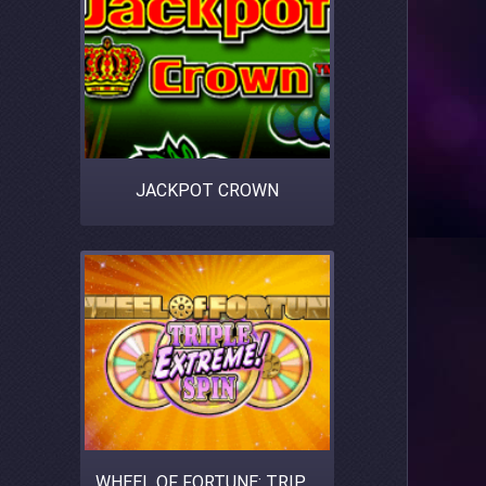
JACKPOT CROWN
WHEEL OF FORTUNE: TRIPLE EXTREME SPIN