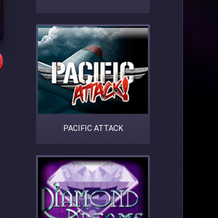
PACIFIC ATTACK