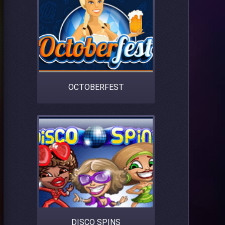
OCTOBERFEST
DISCO SPINS