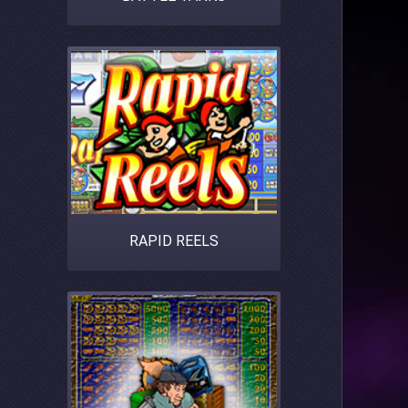
RAPID REELS