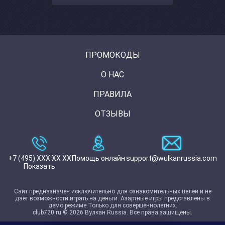
ПРОМОКОДЫ
О НАС
ПРАВИЛА
ОТЗЫВЫ
+7 (495) XXX XX XX
Помощь онлайн
support@wulkanrussia.com
Показать
Сайт предназначен исключительно для ознакомительных целей и не
дает возможности играть на деньги. Азартные игры представлены в
демо режиме.Только для совершеннолетних.
club720.ru © 2026 Вулкан Russia. Все права защищены.