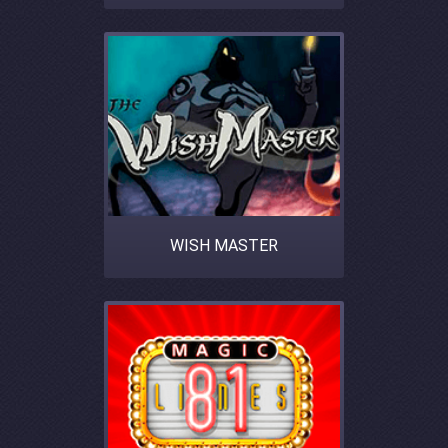
WISH MASTER