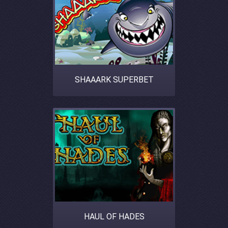
SHAAARK SUPERBET
HAUL OF HADES