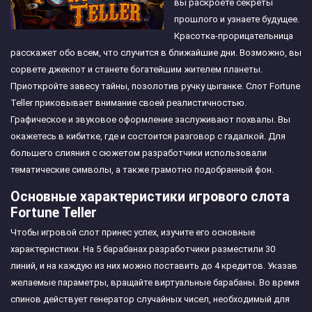
вы раскроете секреты
прошлого и узнаете будущее.
Красотка-прорицательница
расскажет обо всем, что случится в ближайшие дни. Возможно, вы
сорвете джекпот и станете богатейшим жителем планеты.
Приоткройте завесу тайны, позолотив ручку цыганке. Слот Fortune
Teller приковывает внимание своей реалистичностью.
Графическое и звуковое оформление заслуживают похвалы. Вы
окажетесь в кибитке, где и состоится разговор с гадалкой. Для
большего слияния с сюжетом разработчики использовали
тематические символы, а также грамотно подобранный фон.
Основные характеристики игрового слота
Fortune Teller
Чтобы игровой слот принес успех, изучите его основные
характеристики. На 5 барабанах разработчики разместили 30
линий, и на каждую из них можно поставить до 4 кредитов. Указав
желаемые параметры, вращайте виртуальные барабаны. Во время
спинов действует генератор случайных чисел, необходимый для