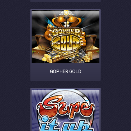
GOPHER GOLD