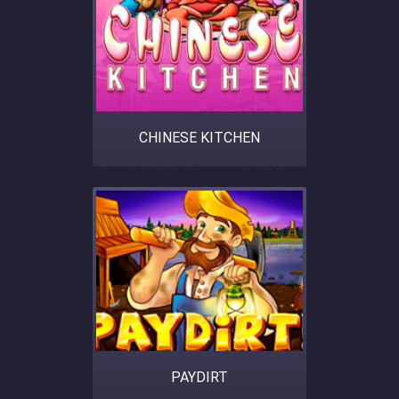
CHINESE KITCHEN
PAYDIRT