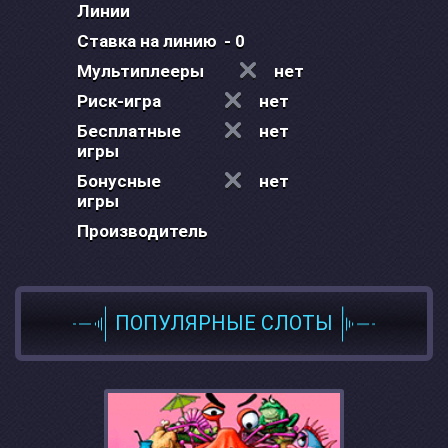
Линии
Ставка на линию
- 0
Мультиплееры
нет
Риск-игра
нет
Бесплатные
нет
игры
Бонусные
нет
игры
Производитель
ПОПУЛЯРНЫЕ СЛОТЫ