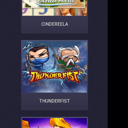
CINDEREELA
THUNDERFIST