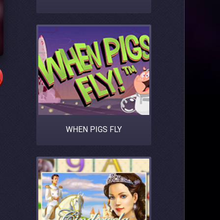
WHEN PIGS FLY