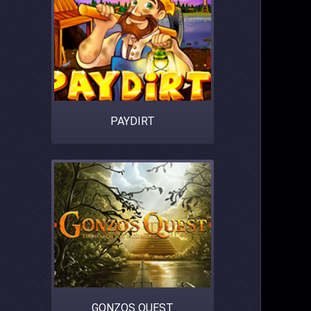
PAYDIRT
GONZOS QUEST