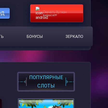
Скачать Вулкан
ОД
Android APP
ТЬ
БОНУСЫ
ЗЕРКАЛО
ПОПУЛЯРНЫЕ
СЛОТЫ