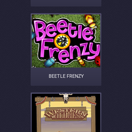
BEETLE FRENZY