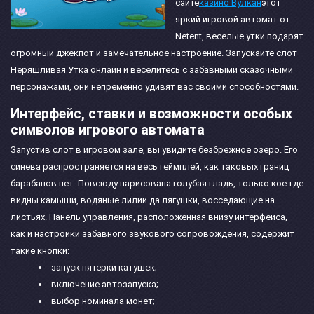
сайте
казино Вулкан
этот
яркий игровой автомат от
Netent, веселые утки подарят
огромный джекпот и замечательное настроение. Запускайте слот
Неряшливая Утка онлайн и веселитесь с забавными сказочными
персонажами, они непременно удивят вас своими способностями.
Интерфейс, ставки и возможности особых
символов игрового автомата
Запустив слот в игровом зале, вы увидите безбрежное озеро. Его
синева распространяется на весь геймплей, как таковых границ
барабанов нет. Повсюду нарисована голубая гладь, только кое-где
видны камыши, водяные лилии да лягушки, восседающие на
листьях. Панель управления, расположенная внизу интерфейса,
как и настройки забавного звукового сопровождения, содержит
такие кнопки:
запуск пятерки катушек;
включение автозапуска;
выбор номинала монет;