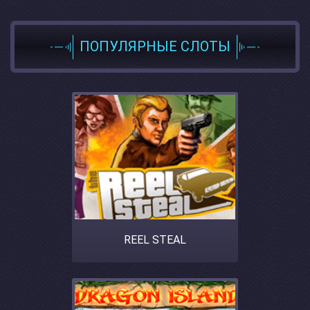
ПОПУЛЯРНЫЕ СЛОТЫ
REEL STEAL