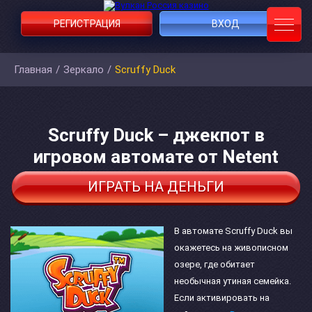
РЕГИСТРАЦИЯ
ВХОД
Главная
/
Зеркало
/
Scruffy Duck
Scruffy Duck – джекпот в
игровом автомате от Netent
ИГРАТЬ НА ДЕНЬГИ
В автомате Scruffy Duck вы
окажетесь на живописном
озере, где обитает
необычная утиная семейка.
Если активировать на