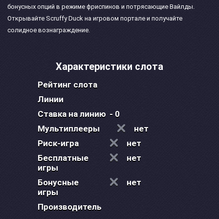
бонусных опций в режиме фриспинов и потрясающие Вайлды.
Открывайте Scruffy Duck на игровом портале и получайте
солидное вознаграждение.
Характеристики слота
Рейтинг слота
Линии
Ставка на линию
- 0
Мультиплееры
нет
Риск-игра
нет
Бесплатные
нет
игры
Бонусные
нет
игры
Производитель