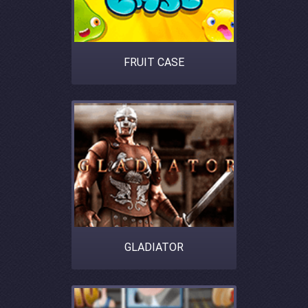
FRUIT CASE
GLADIATOR