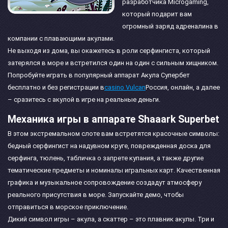
разработчика Microgaming,
который подарит вам
огромный заряд адреналина в
компании с плавающими акулами.
Не выходя из дома, вы окажетесь в роли серфингиста, который
затерялся в море и встретился один на один с сильным хищником.
Попробуйте играть в популярный аппарат Акула Супербет
бесплатно и без регистрации в
casino Vulcan
Россия, онлайн, а далее
– сразитесь с акулой в игре на реальные деньги.
Механика игры в аппарате Shaaark Superbet
В этом экстремальном слоте вам встретятся красочные символы:
бедный серфингист на надувном круге, поврежденная доска для
серфинга, тюлень, табличка о запрете купания, а также другие
тематические предметы и номиналы игральных карт. Качественная
графика и музыкальное сопровождение создадут атмосферу
реального присутствия в море. Запускайте демо, чтобы
отправиться в морское приключение.
Дикий символ игры – акула, а скаттер – это плавник акулы. Три и