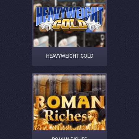
HEAVYWEIGHT GOLD