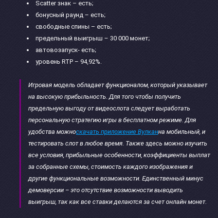
Scatter знак – есть;
бонусный раунд – есть;
свободные спины – есть;
предельный выигрыш – 30 000 монет;
автовозапуск- есть;
уровень RTP – 94,92%.
Игровая модель обладает функционалом, который указывает
на высокую прибыльность. Для того чтобы получить
предельную выгоду от видеослота следует выработать
персональную стратегию игры в бесплатном режиме. Для
удобства можно
скачать приложение Вулкан
на мобильный, и
тестировать слот в любое время. Также здесь можно изучить
все условия, прибыльные особенности, коэффициенты выплат
за собранные схемы, стоимость каждого изображения и
другие функциональные возможности. Единственный минус
демоверсии – это отсутствие возможности выводить
выигрыш, так как все ставки делаются за счет онлайн монет.