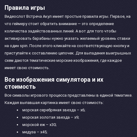
Правила игры
Видеослот Встреча Акул имеет простые правила игры. Первое, на
что геймеру стоит обратить внимание — это определение
количества задействованных линий. А вот для того чтобы
активировать барабаны нужно указать желаемый уровень ставки
на один spin. После этого кликайте на соответствующую кнопку и
приступайте к составлению цепочек. Для выпадения выигрышных
схем даются тематические морские изображения, где каждое
имеет свою стоимость.
Все изображения симулятора и их
стоимость
Все символы игрового процесса представлены в единой тематике.
Каждая выпавшая картинка имеет свою стоимость:
морская серебряная звезда – х6;
морская золотая звезда – х9;
морской еж – х30;
медуза – х45;