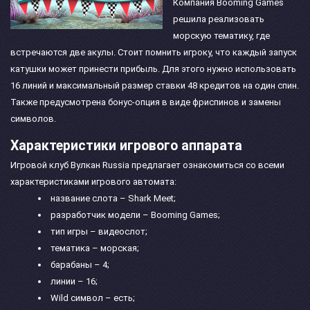
Компания Booming Games
решила реализовать
морскую тематику, где
встречаются две акулы. Стоит помнить игроку, что каждый запуск
катушки может принести прибыль. Для этого нужно использовать
16 линий и максимальный размер ставки 48 кредитов на один спин.
Также предусмотрена бонус-опция в виде фриспинов и замены
символов.
Характеристики игрового аппарата
Игровой клуб Вулкан Russia предлагает ознакомиться со всеми
характеристиками игрового автомата:
название слота – Shark Meet;
разработчик модели – Booming Games;
тип игры – видеослот;
тематика – морская;
барабаны – 4;
линии – 16;
Wild символ – есть;