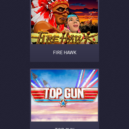
FIRE HAWK