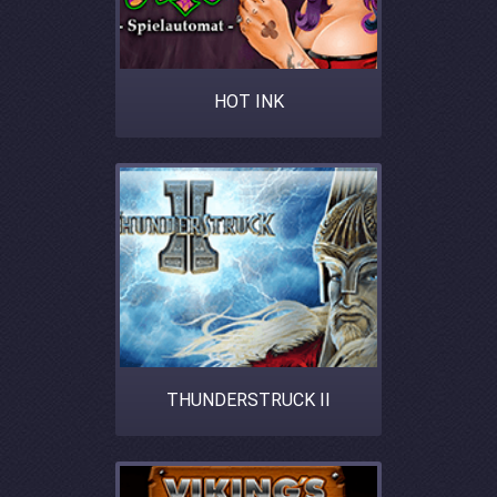
HOT INK
THUNDERSTRUCK II