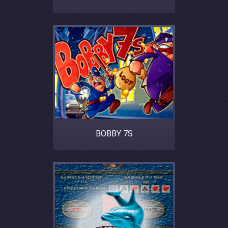
BOBBY 7S