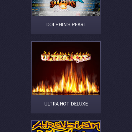
DOLPHIN'S PEARL
ULTRA HOT DELUXE