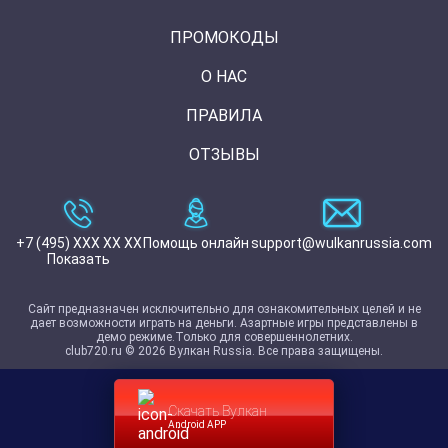
ПРОМОКОДЫ
О НАС
ПРАВИЛА
ОТЗЫВЫ
+7 (495) XXX XX XX
Помощь онлайн
support@wulkanrussia.com
Показать
Сайт предназначен исключительно для ознакомительных целей и не
дает возможности играть на деньги. Азартные игры представлены в
демо режиме.Только для совершеннолетних.
club720.ru © 2026 Вулкан Russia. Все права защищены.
Скачать Вулкан
Android APP