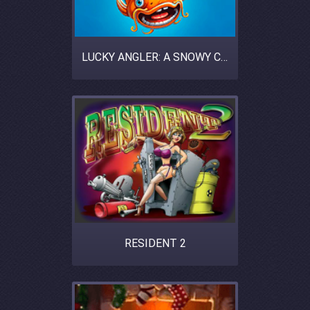
LUCKY ANGLER: A SNOWY CATCH
RESIDENT 2