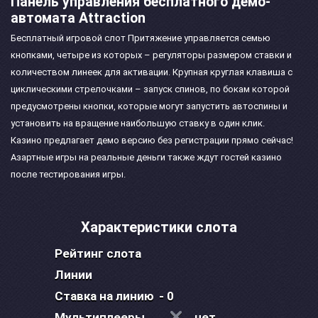
Панель управления бесплатного демо-
автомата Attraction
Бесплатный игровой слот Притяжение управляется семью
кнопками, четыре из которых – регуляторы размером ставки и
количеством линеек для активации. Крупная круглая клавиша с
циклическими стрелочками – запуск спинов, по бокам которой
предусмотрены кнопки, которые могут запустить автоспины и
установить на вращение наибольшую ставку в один клик.
Казино предлагает демо версию без регистрации прямо сейчас!
Азартные игры на реальные деньги также ждут гостей казино
после тестирования игры.
Характеристики слота
Рейтинг слота
Линии
Ставка на линию
- 0
Мультиплееры
нет