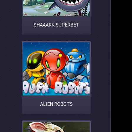
SHAAARK SUPERBET
ALIEN ROBOTS