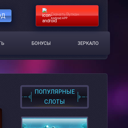
Скачать Вулкан
ОД
Android APP
ТЬ
БОНУСЫ
ЗЕРКАЛО
ПОПУЛЯРНЫЕ
СЛОТЫ