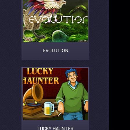
EVOLUTION
LUCKY HAUNTER