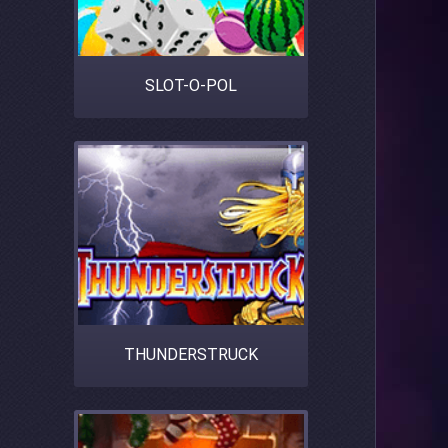
SLOT-O-POL
THUNDERSTRUCK