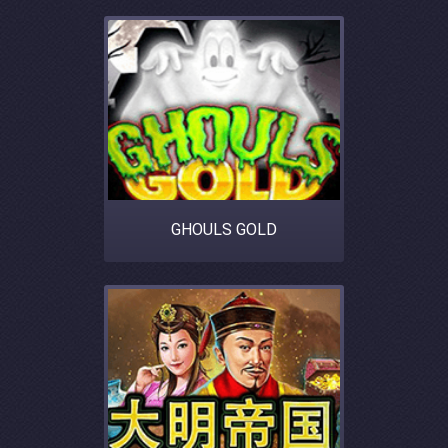
GHOULS GOLD