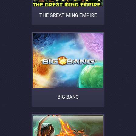
THE GREAT MING EMPIRE
BIG BANG