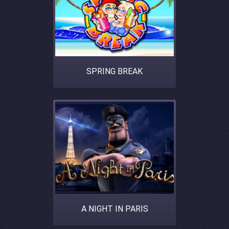
SPRING BREAK
A NIGHT IN PARIS