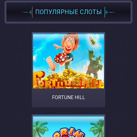
ПОПУЛЯРНЫЕ СЛОТЫ
FORTUNE HILL