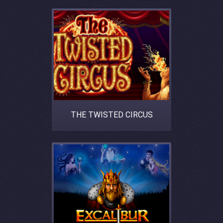
THE TWISTED CIRCUS