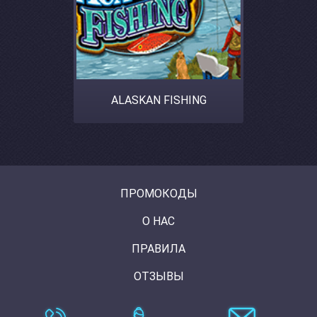
ALASKAN FISHING
ПРОМОКОДЫ
О НАС
ПРАВИЛА
ОТЗЫВЫ