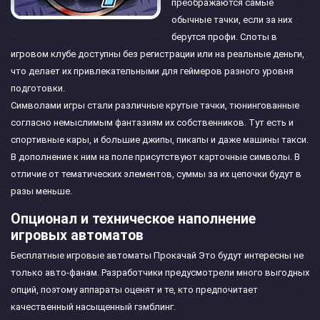
преображаются самые
обычные тачки, если за них
берутся профи. Слоты в
игровом клубе доступны без регистрации или на реальные деньги,
что делает их привлекательными для геймеров разного уровня
подготовки.
Символами игры стали различные крутые тачки, тюнингованные
согласно немыслимым фантазиям их собственников. Тут есть и
спортивные кары, и большие джипы, пикапы и даже машины такси.
В дополнение к ним на поле присутствуют карточные символы. В
отличие от тематических элементов, суммы за их цепочки будут в
разы меньше.
Опционал и техническое наполнение
игровых автоматов
Бесплатные игровые автоматы Прокачай Это будут интересны не
только авто-фанам. Разработчики предусмотрели много выгодных
опций, поэтому аппараты оценят и те, кто предпочитает
качественный насыщенный гэмблинг.