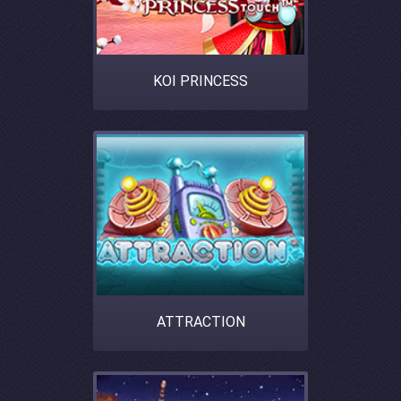
KOI PRINCESS
ATTRACTION