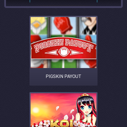
PIGSKIN PAYOUT