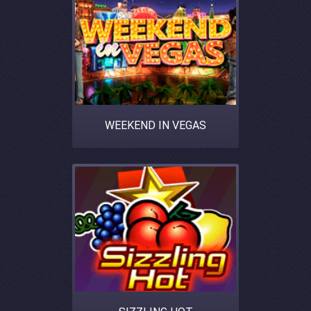
WEEKEND IN VEGAS