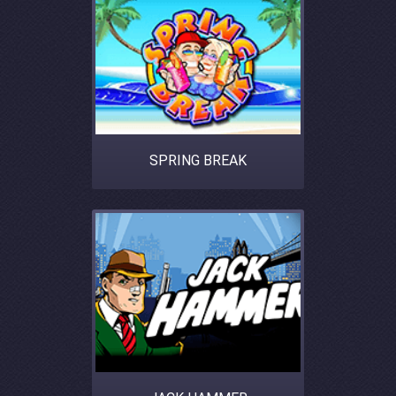
SPRING BREAK