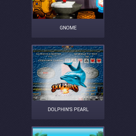
GNOME
DOLPHIN'S PEARL