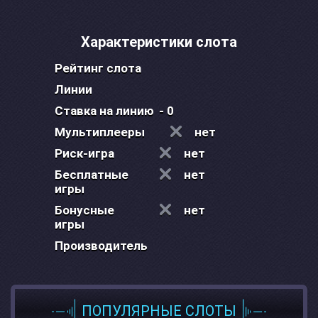
Характеристики слота
Рейтинг слота
Линии
Ставка на линию
- 0
Мультиплееры
нет
Риск-игра
нет
Бесплатные
нет
игры
Бонусные
нет
игры
Производитель
ПОПУЛЯРНЫЕ СЛОТЫ