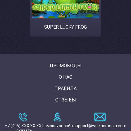
SUPER LUCKY FROG
ПРОМОКОДЫ
О НАС
ПРАВИЛА
ОТЗЫВЫ
+7 (495) XXX XX XX
Помощь онлайн
support@wulkanrussia.com
Показать