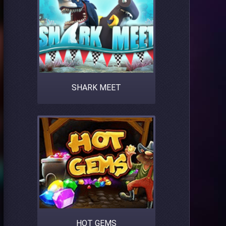
SHARK MEET
HOT GEMS