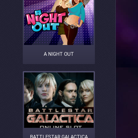
A NIGHT OUT
BATTLESTAR GALACTICA