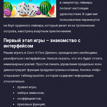
в симулятор, геймеры
получат настоящее
удовольствие. В один миг
пользователи перенесутся
на борт круизного лайнера, который умчит их на тропические
острова, навстречу азартным приключениям.
Первый этап игры – знакомство с
интерфейсом
Решив играть в Слот-О-Пол Делюкс, прежде всего необходимо
разобраться с интерфейсом. Нельзя сказать, что это будет стоять
неимоверных усилий. Простая панель управления предельно ясно
демонстрирует функции предусмотренных клавиш. Кнопка «Help»
открывает таблицу выплат, которая содержит информацию
относительно:
правил игры;
набора символов;
коэффициентов;
призовых функций;