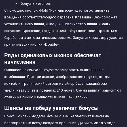
бонусных этапов.
С помощью кнопок «Hold 1-5» геймерам удастся остановить
вращения соответствующего барабана. Клавиша «Bet» поможет
установить цену линии, «Line-/+» – количество линий. «Start»
запускает вращение, тогда как «Autoplay» позволяет вращаться
барабанам в автоматическом режиме. Запустить риск-игру удастся
при активации кнопки «Double».
Ряды одинаковых иконок обеспечат
начисления
Одинаковые символы будут формировать выигрышные
комбинации. Две-три иконки, изображающие фрукты, ягоды,
коктейли, тропический остров и лайнер будут каждый раз
увеличивать счет в пределах 210 монет. Сумма выплат зависит от
ставки на линию и ценности выпавшей цепочки.
Шансы на победу увеличат бонусы
Бонусы онлайн модели Slot-O-Pol Deluxe увеличат шансы на
благоприятный исход каждого вращения. Дикий символ в виде