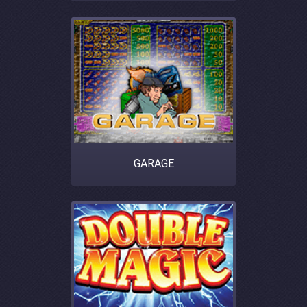
GARAGE