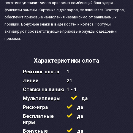
логотипа увеличит число призовых комбинаций благодаря
функциям замены. Картинка с долларом, являющаяся Скаттером,
обеспечит призовые начисления независимо от занимаемых
позиций. Бонусные знаки в виде костей и колеса Фортуны
активируют соответствующие призовые раунды с щедрыми
призами.
Характеристики слота
Рейтинг слота
1
Линии
21
Ставка на линию
1 - 1
Мультиплееры
да
Риск-игра
да
Бесплатные
да
игры
Бонусные
да