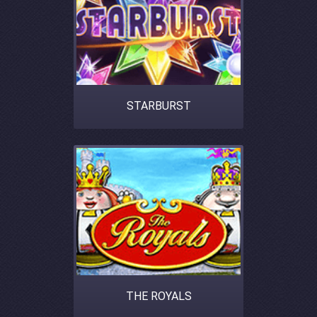
STARBURST
THE ROYALS