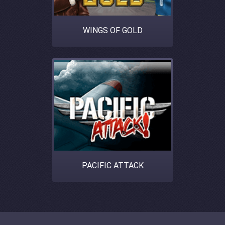
WINGS OF GOLD
PACIFIC ATTACK