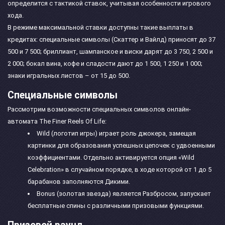
определится с тактикой ставок, учитывая особенности игрового
хода.
В режиме максимальной ставки доступны такие выплаты в
кредитах: специальные символы (Скаттер и Вайлд) приносят до 37
500 и 7 500; бриллиант, шампанское и виски дарят до 3 750, 2 500 и
2 000; бокал вина, кофе и сладости дают до 1 500, 1 250 и 1 000;
знаки игральных листов – от 15 до 500.
Специальные символы
Рассмотрим возможности специальных символов онлайн-
автомата The Finer Reels Of Life:
Wild (логотип игры) играет роль джокера, замещая
картинки для образования успешных цепочек с удвоенными
коэффициентами. Отдельно активируется опция «Wild
Celebration» в случайном порядке, в ходе которой от 1 до 5
барабанов заполняются Дикими.
Bonus (золотая звезда) является Разбросом, запускает
бесплатные спины с различными призовыми функциями.