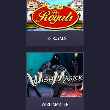
THE ROYALS
WISH MASTER