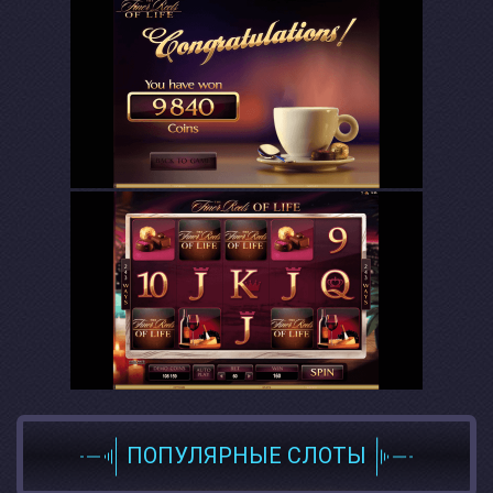
ПОПУЛЯРНЫЕ СЛОТЫ