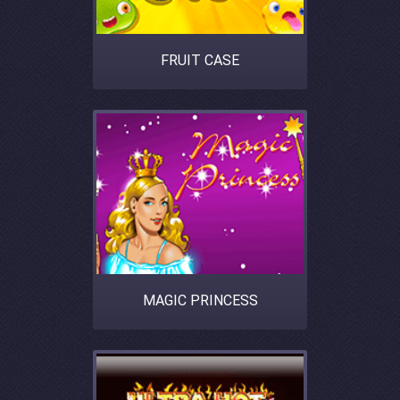
FRUIT CASE
MAGIC PRINCESS