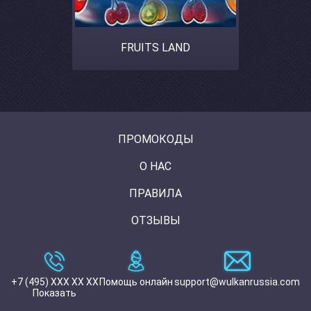
FRUITS LAND
ПРОМОКОДЫ
О НАС
ПРАВИЛА
ОТЗЫВЫ
+7 (495) XXX XX XX
Помощь онлайн
support@wulkanrussia.com
Показать