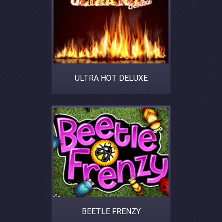
ULTRA HOT DELUXE
BEETLE FRENZY