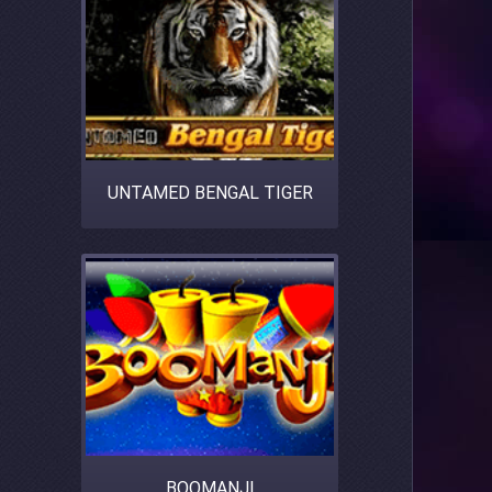
UNTAMED BENGAL TIGER
BOOMANJI