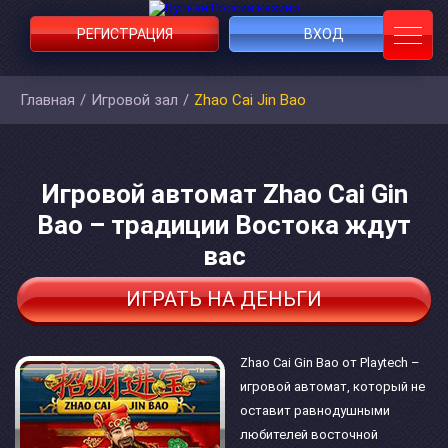
РЕГИСТРАЦИЯ
ВХОД
Главная
/
Игровой зал
/
Zhao Cai Jin Bao
Игровой автомат Zhao Cai Gin
Bao – традиции Востока ждут
вас
ИГРАТЬ НА ДЕНЬГИ
Zhao Cai Gin Bao от Playtech –
игровой автомат, который не
оставит равнодушными
любителей восточной