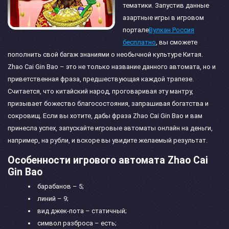
тематики. Запустив данные
азартные игры в игровом
портале
Вулкан Россия
бесплатно
, вы сможете
пополнить свой багаж знаниями о необычной культуре Китая.
Zhao Cai Gin Bao – это не только название данного автомата, но и
приветственная фраза, предшествующая каждой трапезе.
Считается, что китайский народ, проговаривая эту мантру,
призывает божество благосостояния, запрашивая богатства и
сокровищ. Если вы хотите, дабы фраза Zhao Cai Gin Bao и вам
принесла успех, запускайте игровые автоматы онлайн на деньги,
например, на рубли, и вскоре вы увидите желаемый результат.
Особенности игрового автомата Zhao Cai
Gin Bao
барабанов – 5;
линий – 9;
вид джек-пота – статичный;
символ разброса – есть;