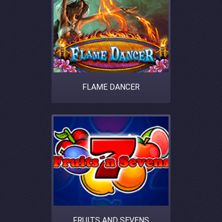
FLAME DANCER
FRUITS AND SEVENS