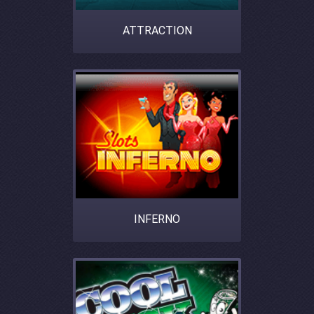
ATTRACTION
INFERNO