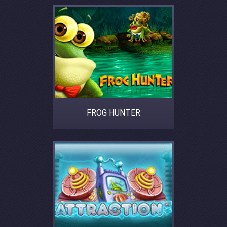
FROG HUNTER