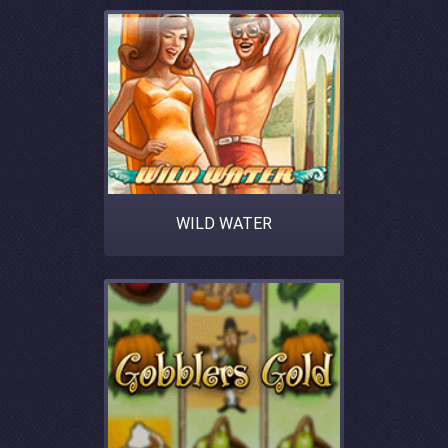
WILD WATER