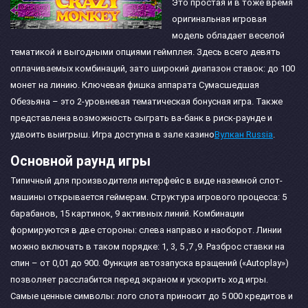
Это простая и в тоже время
оригинальная игровая
модель обладает веселой
тематикой и выгодными опциями геймплея. Здесь всего девять
оплачиваемых комбинаций, зато широкий диапазон ставок: до 100
монет на линию. Ключевая фишка аппарата Сумасшедшая
Обезьяна – это 2-уровневая тематическая бонусная игра. Также
представлена возможность сыграть ва-банк в риск-раунде и
удвоить выигрыш. Игра доступна в зале казино
Вулкан Russia
.
Основной раунд игры
Типичный для производителя интерфейс в виде наземной слот-
машины открывается геймерам. Структура игрового процесса: 5
барабанов, 15 картинок, 9 активных линий. Комбинации
формируются в две стороны: слева направо и наоборот. Линии
можно включать в таком порядке: 1, 3, 5 ,7 ,9. Разброс ставки на
спин – от 0,01 до 900. Функция автозапуска вращений («Autoplay»)
позволяет расслабится перед экраном и ускорить ход игры.
Самые ценные символы: лого слота приносит до 5 000 кредитов и