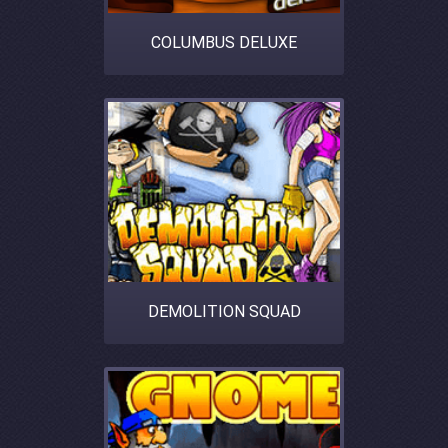
COLUMBUS DELUXE
DEMOLITION SQUAD