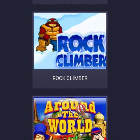
ROCK CLIMBER