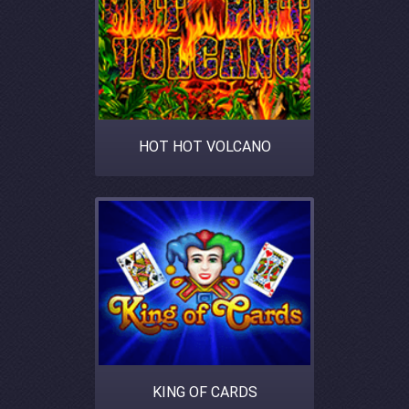
HOT HOT VOLCANO
KING OF CARDS