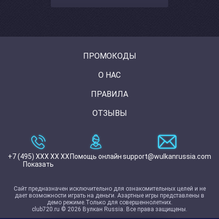
ПРОМОКОДЫ
О НАС
ПРАВИЛА
ОТЗЫВЫ
+7 (495) XXX XX XX
Помощь онлайн
support@wulkanrussia.com
Показать
Сайт предназначен исключительно для ознакомительных целей и не
дает возможности играть на деньги. Азартные игры представлены в
демо режиме.Только для совершеннолетних.
club720.ru © 2026 Вулкан Russia. Все права защищены.