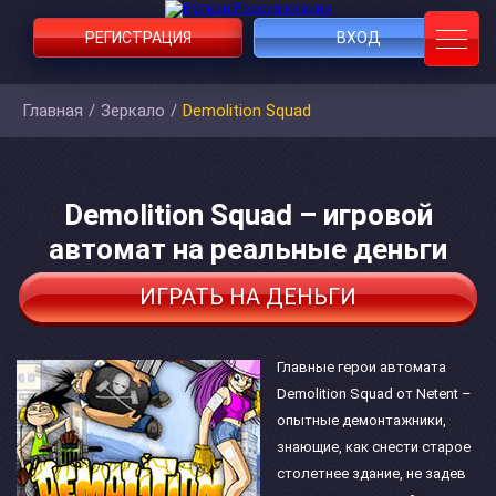
РЕГИСТРАЦИЯ
ВХОД
Главная
/
Зеркало
/
Demolition Squad
Demolition Squad – игровой
автомат на реальные деньги
ИГРАТЬ НА ДЕНЬГИ
Главные герои автомата
Demolition Squad от Netent –
опытные демонтажники,
знающие, как снести старое
столетнее здание, не задев