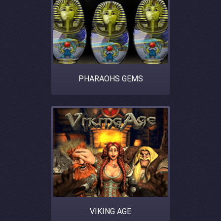
PHARAOHS GEMS
VIKING AGE