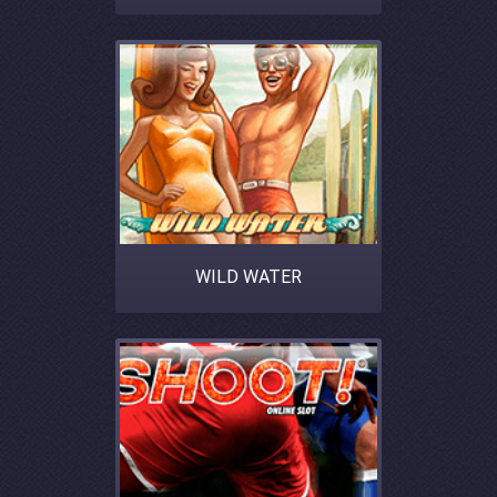
WILD WATER