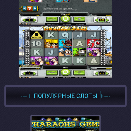
ПОПУЛЯРНЫЕ СЛОТЫ