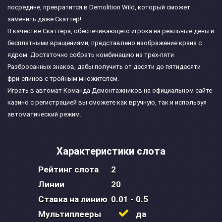
посредине, превратится в Demolition Wild, который сможет
заменить даже Скаттер!
В качестве Скаттера, обеспечивающего игрока на реальные деньги
бесплатными вращениями, представлено изображение крана с
ядром. Достаточно собрать комбинацию из трех-пяти
Разбросанных знаков, дабы получить от десяти до пятидесяти
фри-спинов с тройным множителем.
Играть в автомат Команда Демонтажников на официальном сайте
казино с регистрацией вы сможете как вручную, так и используя
автоматический режим.
Характеристики слота
Рейтинг слота
2
Линии
20
Ставка на линию
0.01 - 0.5
Мультиплееры
да