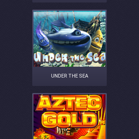
UNDER THE SEA