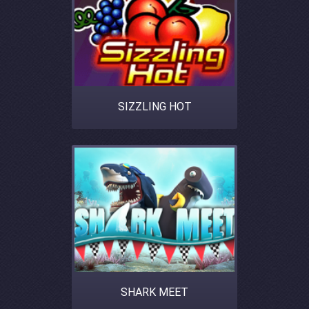
SIZZLING HOT
SHARK MEET