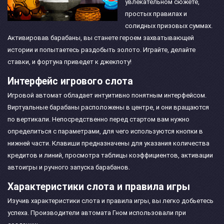
увлекательном сюжете,
простых правилах и
солидных призовых суммах.
Активировав барабаны, вы станете героем захватывающей
истории и попытаетесь раздобыть золото. Играйте, делайте
ставки, и фортуна приведет к джекпоту!
Интерфейс игрового слота
Игровой автомат обладает интуитивно понятным интерфейсом.
Виртуальные барабаны расположены в центре, и они вращаются
по вертикали. Непосредственно перед стартом вам нужно
определиться с параметрами, для чего используются кнопки в
нижней части. Клавиши предназначены для указания количества
кредитов и линий, просмотра таблицы коэффициентов, активации
автоигры и ручного запуска барабанов.
Характеристики слота и правила игры
Изучив характеристики слота и правила игры, вы легко добьетесь
успеха. Производители автомата Гном использовали при