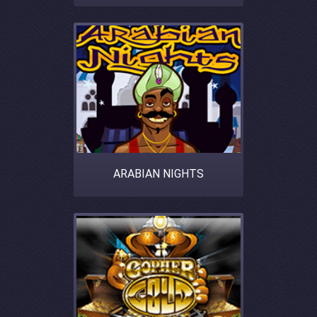
ARABIAN NIGHTS