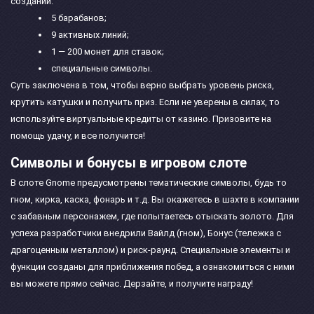
создании:
5 барабанов;
9 активных линий;
1 — 200 монет для ставок;
специальные символы.
Суть заключена в том, чтобы верно выбрать уровень риска,
крутить катушки и получить приз. Если не уверены в силах, то
используйте виртуальные кредиты от казино. Призовите на
помощь удачу, и все получится!
Символы и бонусы в игровом слоте
В слоте Gnome предусмотрены тематические символы, будь то
гном, кирка, каска, фонарь и т.д. Вы окажетесь в шахте в компании
с забавным персонажем, где попытаетесь отыскать золото. Для
успеха разработчики внедрили Вайлд (гном), Бонус (тележка с
драгоценным металлом) и риск-раунд. Специальные элементы и
функции созданы для приближения побед, а ознакомиться с ними
вы можете прямо сейчас. Дерзайте, и получите награду!