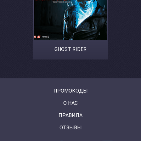
GHOST RIDER
ПРОМОКОДЫ
О НАС
ПРАВИЛА
ОТЗЫВЫ