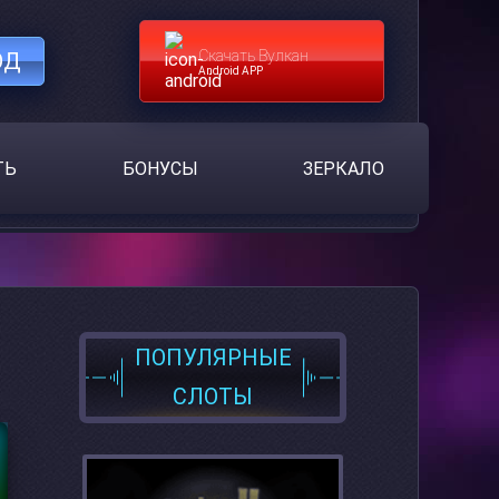
Скачать Вулкан
ОД
Android APP
ТЬ
БОНУСЫ
ЗЕРКАЛО
ПОПУЛЯРНЫЕ
СЛОТЫ