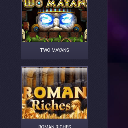
TWO MAYANS
ROMAN RICHES