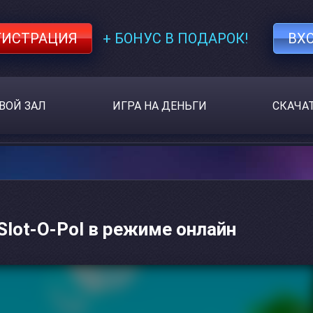
+ БОНУС В ПОДАРОК!
ГИСТРАЦИЯ
ВХ
ВОЙ ЗАЛ
ИГРА НА ДЕНЬГИ
СКАЧА
Slot-O-Pol в режиме онлайн