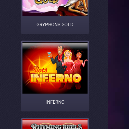
GRYPHONS GOLD
INFERNO