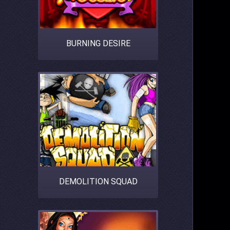
BURNING DESIRE
DEMOLITION SQUAD