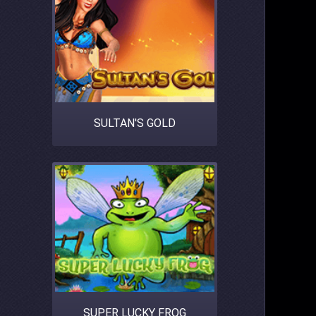
SULTAN'S GOLD
SUPER LUCKY FROG