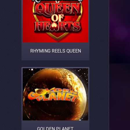
RHYMING REELS QUEEN
GOLDEN PLANET