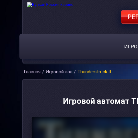
РЕ
ИГРО
Главная
/
Игровой зал
/
Thunderstruck II
Игровой автомат Th