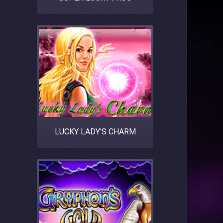
LUCKY LADY'S CHARM