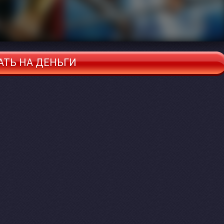
АТЬ НА ДЕНЬГИ