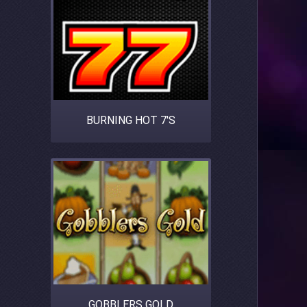
BURNING HOT 7'S
GOBBLERS GOLD