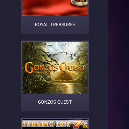
ROYAL TREASURES
GONZOS QUEST