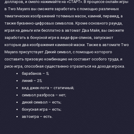
долларов, и смело нажимайте на «СТАРТ». В процессе онлайн игры
в Two Mayans вы сможете заработать с помощью различных
тематических изображений тотемных масок, камней, пирамид, а
также буквенно-цифровых символов. Кроме основного раунда,
играя на деньги или бесплатно в автомат Два Майя, вы сможете
заработать в бонусной игре в виде фри-спинов, запускают
которые два изображения каменной маски. Также в автомате Two
Mayans присутствует Дикий символ, с помощью которого
составить призовую комбинацию не составит особого труда, и
риск-игра, способная существенно отразиться на доходе игрока.
барабанов – 5;
линий – 25;
вид джек-пота – статичный;
символ разброса – нет;
дикий символ – есть;
бонусная игра – есть;
автоигра – есть.