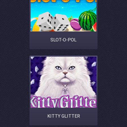
SLOT-O-POL
KITTY GLITTER