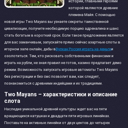
истории, главными героями
которой являются древние
племена Майя. С помощью
новой игры Two Mayans вы узнаете секреты таинственной
цивилизации, получите необходимую порцию адреналина и шанс
стать богатым в короткий срок. Если такое предложение является
для вас заманчивым, запускайте прямо сейчас азартные слоты в
игорном зале онлайн, дабы в
Вулкан Россия играть на деньги
и
озолотиться. Тем, кто рисковать собственными финансами и
играть на рубли, не зная правил не готов, казино предлагает демо
режим. Возможность запускать игровые автоматы Two Mayans
без регистрации и без смс позволит вам, как следует,
познакомиться с древними индейцами и их традициями.
Two Mayans – характеристики и описание
слота
Наследие уникальной древней культуры ждет вас на пяти
вращающихся катушках и двадцати пяти игровых линейках.
Поставьте на активные линейки от двух центов до четырех