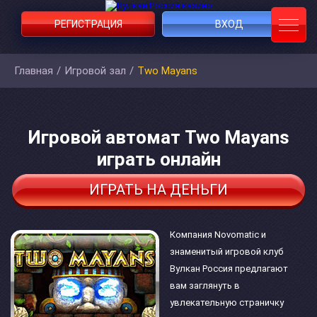
РЕГИСТРАЦИЯ
ВХОД
Главная
/
Игровой зал
/
Two Mayans
Игровой автомат Two Mayans
играть онлайн
ИГРАТЬ НА ДЕНЬГИ
Компания Novomatic и
знаменитый игровой клуб
Вулкан Россия предлагают
вам заглянуть в
увлекательную страничку