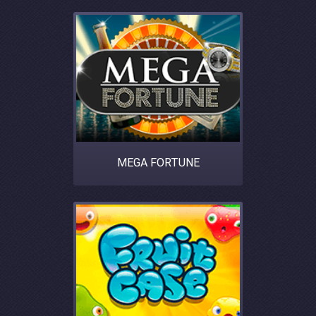
MEGA FORTUNE