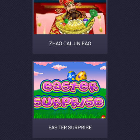
ZHAO CAI JIN BAO
EASTER SURPRISE