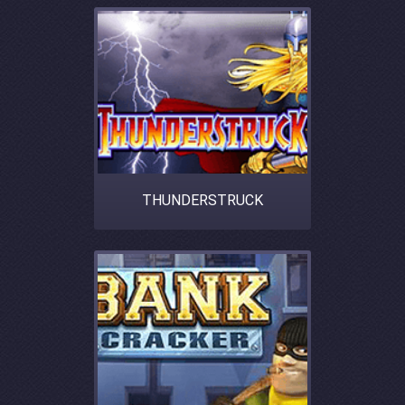
THUNDERSTRUCK