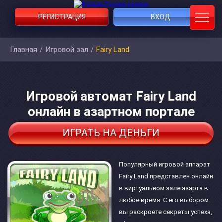
РЕГИСТРАЦИЯ
ВХОД
Главная
/
Игровой зал
/
Fairy Land
Игровой автомат Fairy Land
онлайн в азартном портале
ИГРАТЬ НА ДЕНЬГИ
Популярный игровой аппарат
Fairy Land представлен онлайн
в виртуальном зале азарта в
любое время. С его выбором
вы раскроете секреты успеха,