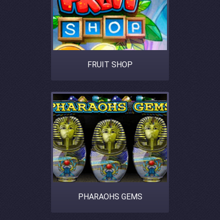
FRUIT SHOP
PHARAOHS GEMS